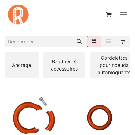
Cordelettes
Baudrier et
Ancrage
pour noeuds
accessoires
autobloquants