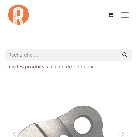
Tous les produits
Câme de bloqueur