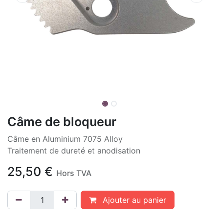
Câme de bloqueur
Câme en Aluminium 7075 Alloy
Traitement de dureté et anodisation
25,50
€
Hors TVA
Ajouter au panier