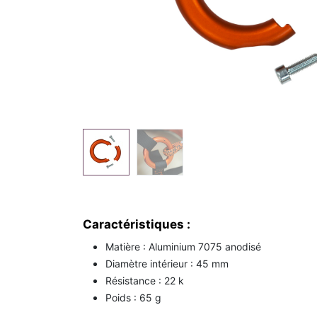
Caractéristiques :
Matière : Aluminium 7075 anodisé
Diamètre intérieur : 45 mm
Résistance : 22 k
Poids : 65 g