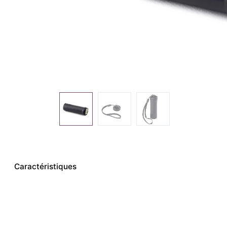
Caractéristiques