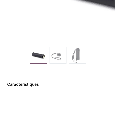
Caractéristiques