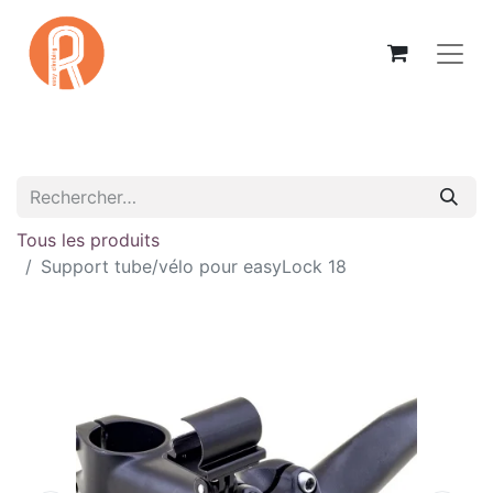
Tous les produits
Support tube/vélo pour easyLock 18