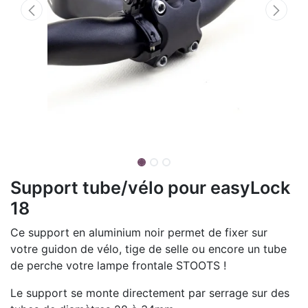
Support tube/vélo pour easyLock
18
Ce support en aluminium noir permet de fixer sur
votre guidon de vélo, tige de selle ou encore un tube
de perche votre lampe frontale STOOTS !
Le support se monte directement par serrage sur des