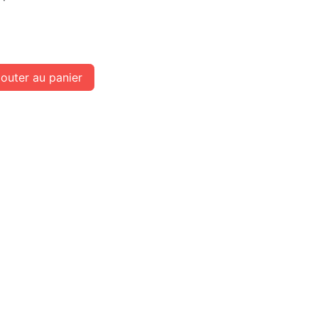
outer au panier