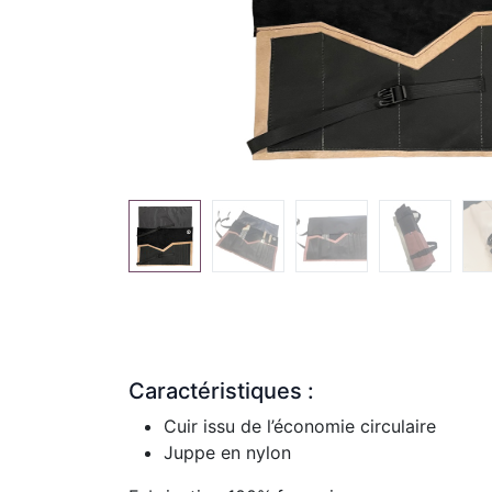
Caractéristiques :
Cuir issu de l’économie circulaire
Juppe en nylon