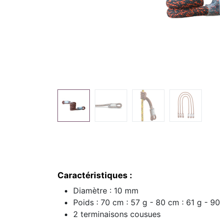
Caractéristiques :
Diamètre : 10 mm
Poids : 70 cm : 57 g - 80 cm : 61 g - 9
2 terminaisons cousues