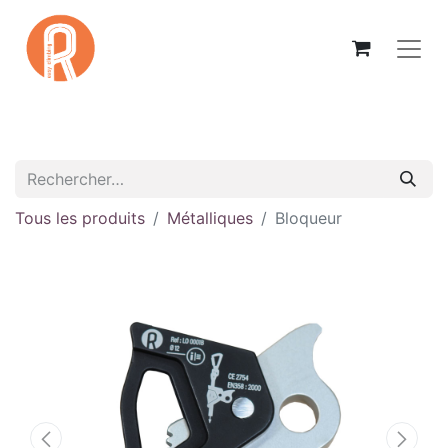
Tous les produits
Métalliques
Bloqueur