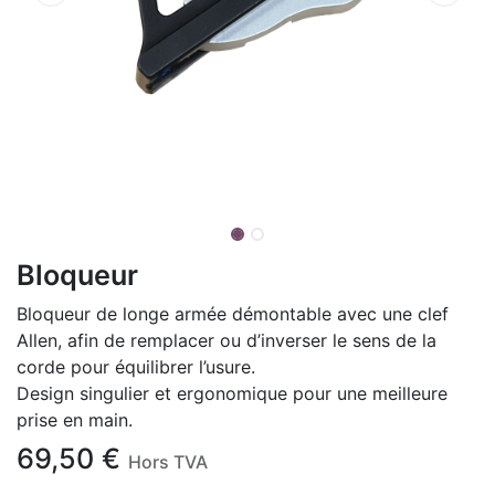
Bloqueur
Bloqueur de longe armée démontable avec une clef
Allen, afin de remplacer ou d’inverser le sens de la
corde pour équilibrer l’usure.
Design singulier et ergonomique pour une meilleure
prise en main.
69,50
€
Hors TVA