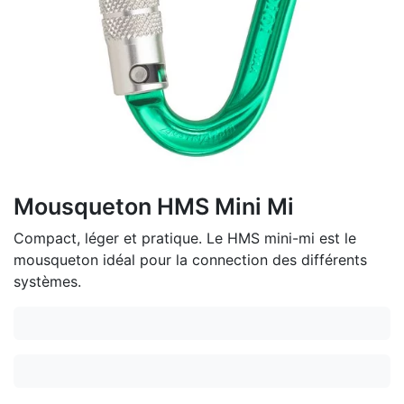
Mousqueton HMS Mini Mi
Compact, léger et pratique. Le HMS mini-mi est le
mousqueton idéal pour la connection des différents
systèmes.