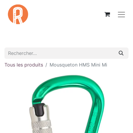
Tous les produits
Mousqueton HMS Mini Mi