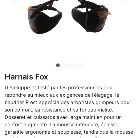
Harnais Fox
Développé et testé par les professionnels pour
répondre au mieux aux exigences de l’élagage, le
baudrier R est apprécié des arboristes grimpeurs pour
son confort, sa résistance et sa fonctionnalité.
Dosseret et cuissards avec large maintien pour un
confort augmenté. La mousse intérieure, épaisse,
garantie ergonomie et souplesse, tandis que la mousse