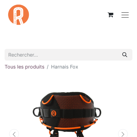
Tous les produits
Harnais Fox