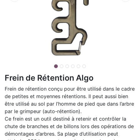
Frein de Rétention Algo
Frein de rétention conçu pour être utilisé dans le cadre
de petites et moyennes rétentions. Il peut aussi bien
être utilisé au sol par l’homme de pied que dans l’arbre
par le grimpeur (auto-rétention).
Ce frein est un outil destiné à retenir et contrôler la
chute de branches et de billons lors des opérations de
démontages d’arbres. Sa plage d’utilisation peut