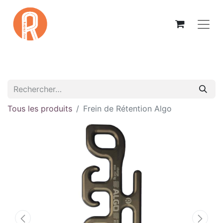
Tous les produits
Frein de Rétention Algo