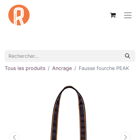
Tous les produits
Ancrage
Fausse fourche PEAK