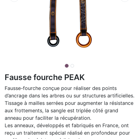
Fausse fourche PEAK
Fausse-fourche conçue pour réaliser des points
d’ancrage dans les arbres ou sur structures artificielles.
Tissage à mailles serrées pour augmenter la résistance
aux frottements, la sangle est triplée côté grand
anneau pour faciliter la récupération.
Les anneaux, développés et fabriqués en France, ont
reçu un traitement spécial réalisé en profondeur pour