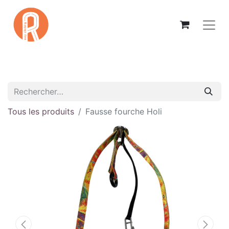
Tous les produits
Fausse fourche Holi