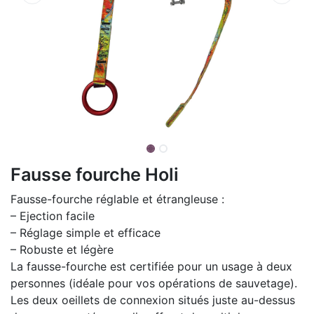
Fausse fourche Holi
Fausse-fourche réglable et étrangleuse :
– Ejection facile
– Réglage simple et efficace
– Robuste et légère
La fausse-fourche est certifiée pour un usage à deux
personnes (idéale pour vos opérations de sauvetage).
Les deux oeillets de connexion situés juste au-dessus