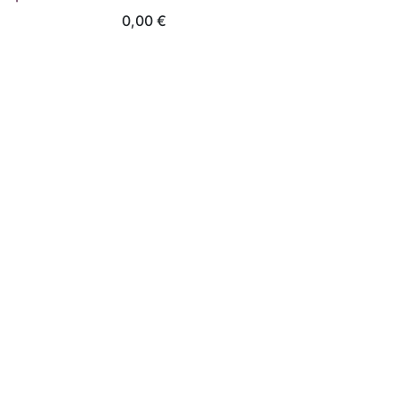
0,00
€