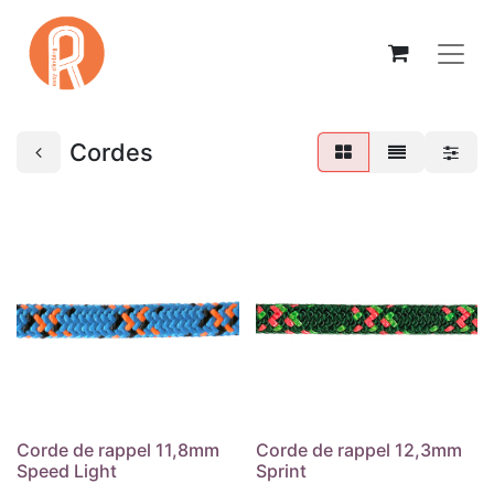
Cordes
Corde de rappel 11,8mm
Corde de rappel 12,3mm
Speed Light
Sprint