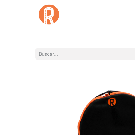
Inicio
Qu