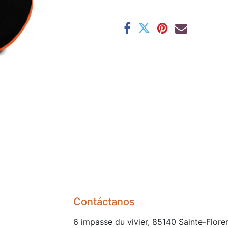
Contáctanos
6 impasse du vivier, 85140 Sainte-Flore