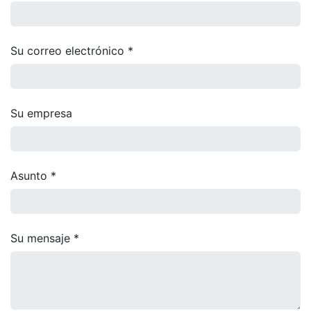
Su correo electrónico *
Su empresa
Asunto *
Su mensaje *