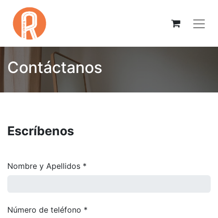
Contáctanos
Escríbenos
Nombre y Apellidos *
Número de teléfono *