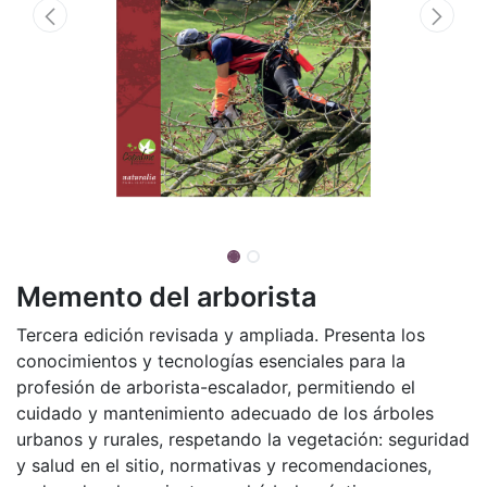
Memento del arborista
Tercera edición revisada y ampliada. Presenta los
conocimientos y tecnologías esenciales para la
profesión de arborista-escalador, permitiendo el
cuidado y mantenimiento adecuado de los árboles
urbanos y rurales, respetando la vegetación: seguridad
y salud en el sitio, normativas y recomendaciones,