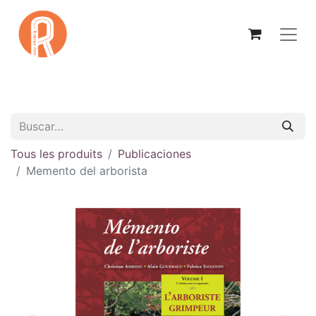
Tous les produits
Publicaciones
Memento del arborista