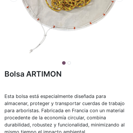
Bolsa ARTIMON
Esta bolsa está especialmente diseñada para
almacenar, proteger y transportar cuerdas de trabajo
para arboristas. Fabricada en Francia con un material
procedente de la economía circular, combina
durabilidad, robustez y funcionalidad, minimizando al
mismo tiempo el impacto ambiental.