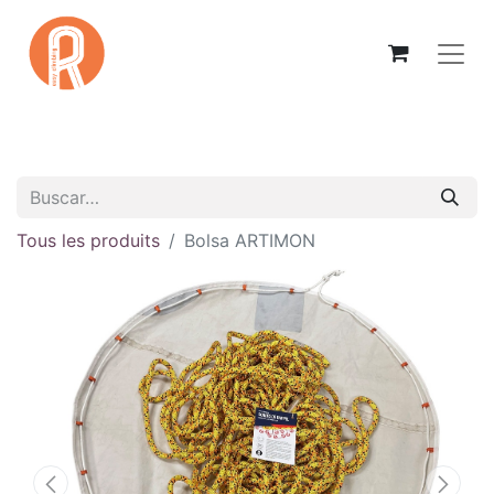
Tous les produits
Bolsa ARTIMON