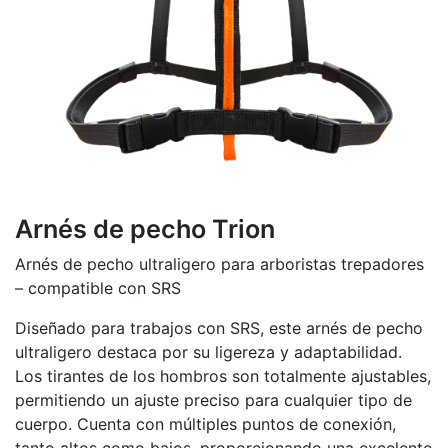
Arnés de pecho Trion
Arnés de pecho ultraligero para arboristas trepadores
– compatible con SRS
Diseñado para trabajos con SRS, este arnés de pecho
ultraligero destaca por su ligereza y adaptabilidad.
Los tirantes de los hombros son totalmente ajustables,
permitiendo un ajuste preciso para cualquier tipo de
cuerpo. Cuenta con múltiples puntos de conexión,