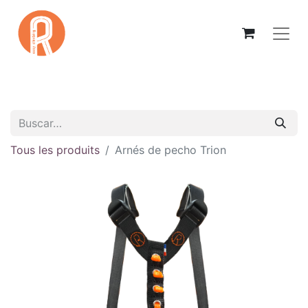
Tous les produits
Arnés de pecho Trion