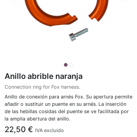
Anillo abrible naranja
Connection ring for Fox harness.
Anillo de conexión para arnés Fox. Su apertura permite
añadir o sustituir un puente en su arnés. La inserción
de las hebillas cosidas del puente se ve facilitada por
la amplia abertura del anillo.
22,50
€
IVA excluido