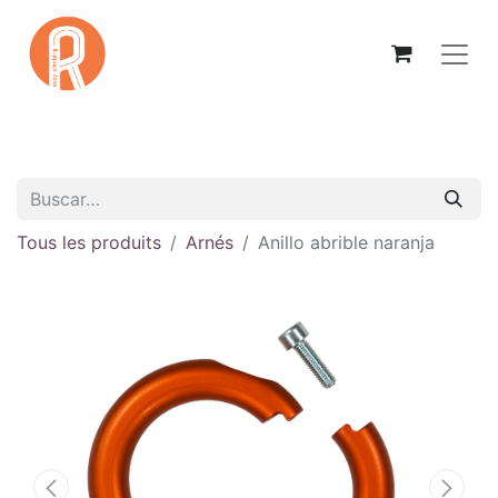
Tous les produits
Arnés
Anillo abrible naranja