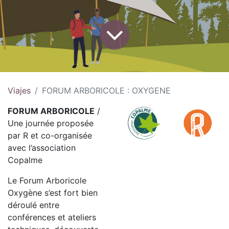
Viajes
FORUM ARBORICOLE : OXYGENE
FORUM ARBORICOLE
/
Une journée proposée
par R et co-organisée
avec l’association
Copalme
Le Forum Arboricole
Oxygène s’est fort bien
déroulé entre
conférences et ateliers