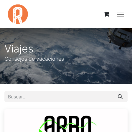
Viajes
Consejos de vacaciones