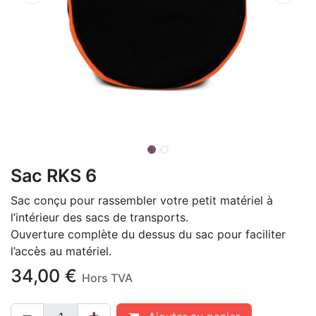
Sac RKS 6
Sac conçu pour rassembler votre petit matériel à
l’intérieur des sacs de transports.
Ouverture complète du dessus du sac pour faciliter
l’accès au matériel.
34,00
€
Hors TVA