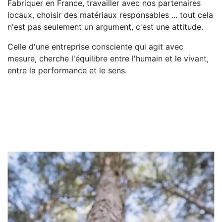
Fabriquer en France, travailler avec nos partenaires
locaux, choisir des matériaux responsables ... tout cela
n'est pas seulement un argument, c'est une attitude.
Celle d'une entreprise consciente qui agit avec
mesure, cherche l'équilibre entre l'humain et le vivant,
entre la performance et le sens.