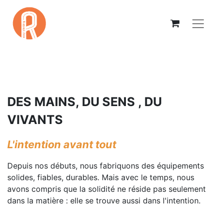
DES MAINS, DU SENS , DU
VIVANTS
L'intention avant tout
Depuis nos débuts, nous fabriquons des équipements
solides, fiables, durables. Mais avec le temps, nous
avons compris que la solidité ne réside pas seulement
dans la matière : elle se trouve aussi dans l'intention.