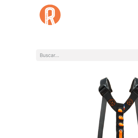
Inicio
Qu