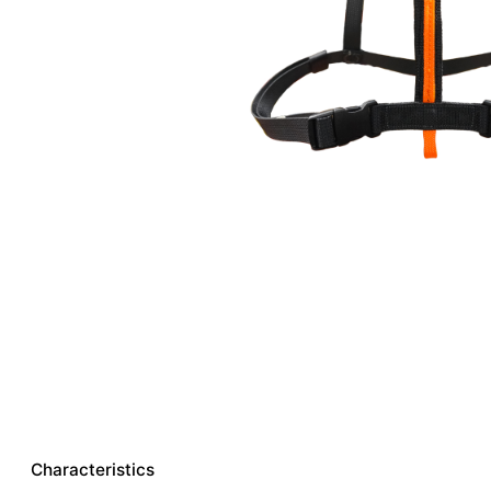
Characteristics