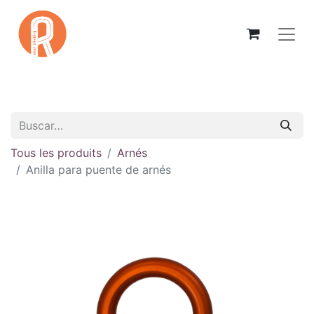
Tous les produits
Arnés
Anilla para puente de arnés