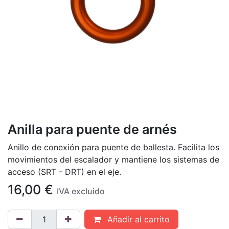
Anilla para puente de arnés
Anillo de conexión para puente de ballesta. Facilita los
movimientos del escalador y mantiene los sistemas de
acceso (SRT - DRT) en el eje.
16,00
€
IVA excluido
Añadir al carrito