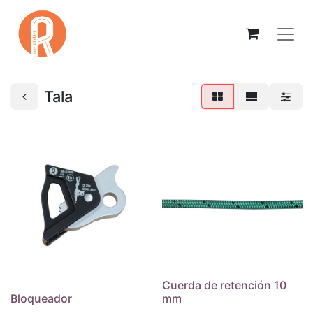
Tala
Cuerda de retención 10
Bloqueador
mm