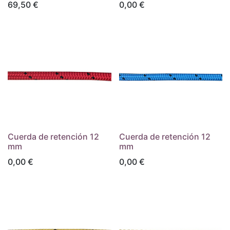
69,50
€
0,00
€
Cuerda de retención 12
Cuerda de retención 12
mm
mm
0,00
€
0,00
€