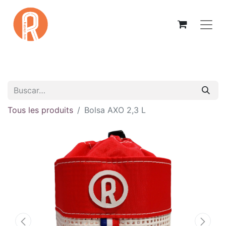
Tous les produits
Bolsa AXO 2,3 L