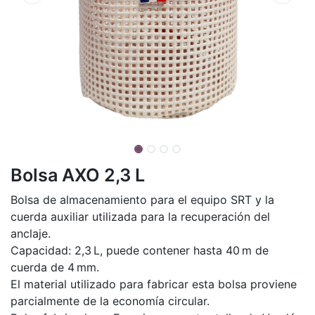
Bolsa AXO 2,3 L
Bolsa de almacenamiento para el equipo SRT y la
cuerda auxiliar utilizada para la recuperación del
anclaje.
Capacidad: 2,3 L, puede contener hasta 40 m de
cuerda de 4 mm.
El material utilizado para fabricar esta bolsa proviene
parcialmente de la economía circular.