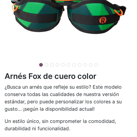
Arnés Fox de cuero color
¿Busca un arnés que refleje su estilo? Este modelo
conserva todas las cualidades de nuestra versión
estándar, pero puede personalizar los colores a su
gusto… ¡según la disponibilidad actual!
Un estilo único, sin comprometer la comodidad,
durabilidad ni funcionalidad.