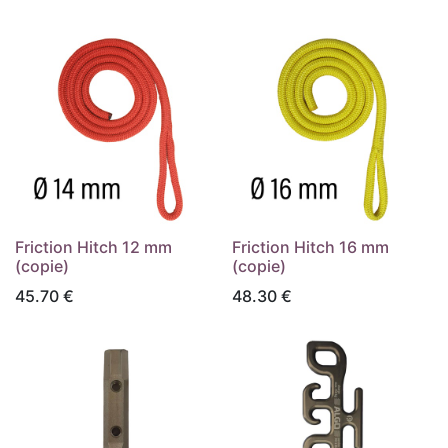
Friction Hitch 12 mm
Friction Hitch 16 mm
(copie)
(copie)
45.70
€
48.30
€