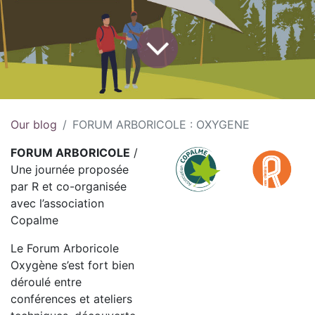
Our blog
FORUM ARBORICOLE : OXYGENE
FORUM ARBORICOLE
/
Une journée proposée
par R et co-organisée
avec l’association
Copalme
Le Forum Arboricole
Oxygène s’est fort bien
déroulé entre
conférences et ateliers