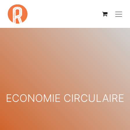
ECONOMIE CIRCULAIRE