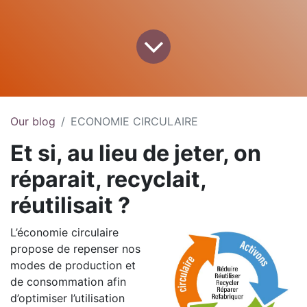
Our blog
ECONOMIE CIRCULAIRE
Et si, au lieu de jeter, on
réparait, recyclait,
réutilisait ?
L’économie circulaire
propose de repenser nos
modes de production et
de consommation afin
d’optimiser l’utilisation