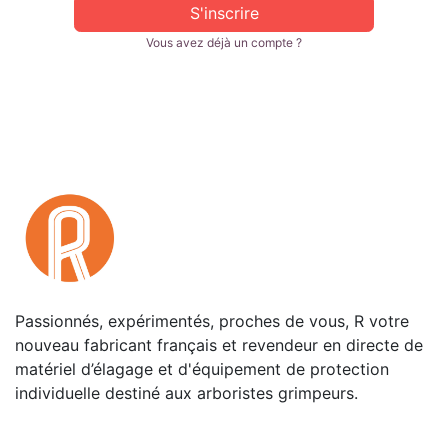
S'inscrire
Vous avez déjà un compte ?
Passionnés, expérimentés, proches de vous, R votre
nouveau fabricant français et revendeur en directe de
matériel d’élagage et d'équipement de protection
individuelle destiné aux arboristes grimpeurs.