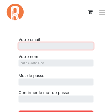
Votre email
Votre nom
Mot de passe
Confirmer le mot de passe