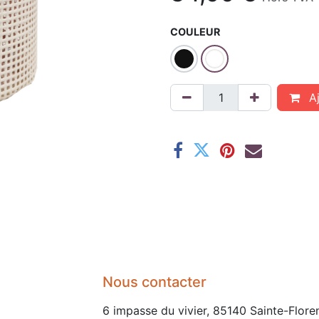
COULEUR
Aj
Nous contacter
6 impasse du vivier, 85140 Sainte-Flore