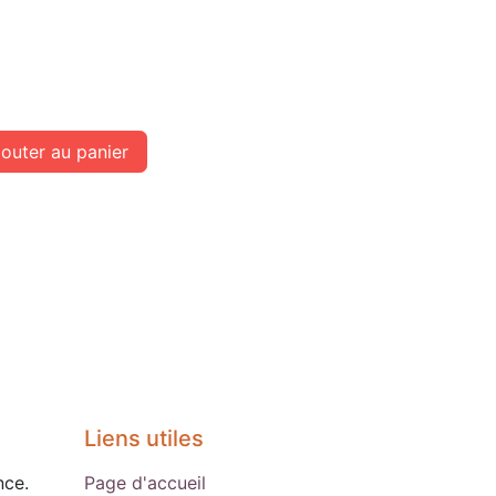
outer au panier
Liens utiles
nce.
Page d'accueil