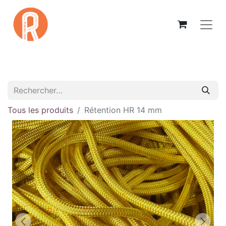
Tous les produits
Rétention HR 14 mm