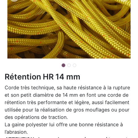
Rétention HR 14 mm
Corde très technique, sa haute résistance à la rupture
et son petit diamètre de 14 mm en font une corde de
rétention très performante et légère, aussi facilement
utilisée pour la réalisation de gros mouflages ou pour
des opérations de traction.
La gaine polyester lui offre une bonne résistance à
l’abrasion.