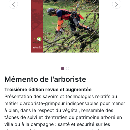
Mémento de l'arboriste
Troisième édition revue et augmentée
Présentation des savoirs et technologies relatifs au
métier d’arboriste-grimpeur indispensables pour mener
à bien, dans le respect du végétal, l’ensemble des
tâches de suivi et d’entretien du patrimoine arboré en
ville ou à la campagne : santé et sécurité sur les