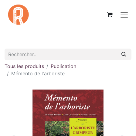
Tous les produits
Publication
Mémento de l'arboriste