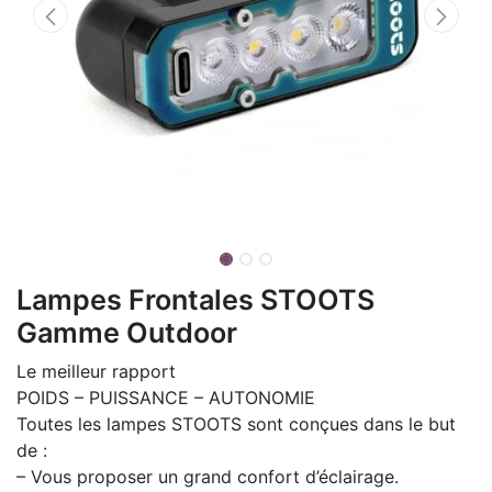
Lampes Frontales STOOTS
Gamme Outdoor
Le meilleur rapport
POIDS – PUISSANCE – AUTONOMIE
Toutes les lampes STOOTS sont conçues dans le but
de :
– Vous proposer un grand confort d’éclairage.