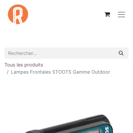
Tous les produits
Lampes Frontales STOOTS Gamme Outdoor