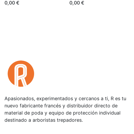
0,00
€
0,00
€
Apasionados, experimentados y cercanos a ti, R es tu
nuevo fabricante francés y distribuidor directo de
material de poda y equipo de protección individual
destinado a arboristas trepadores.