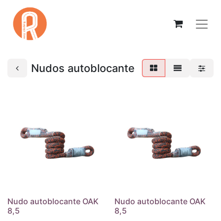
Nudos autoblocante
Nudo autoblocante OAK
Nudo autoblocante OAK
8,5
8,5